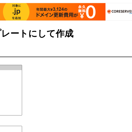
レートにして作成