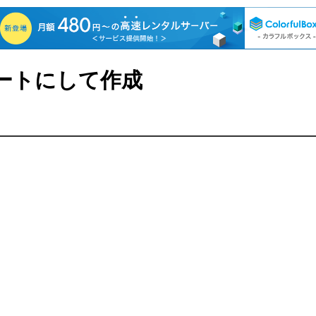
ートにして作成