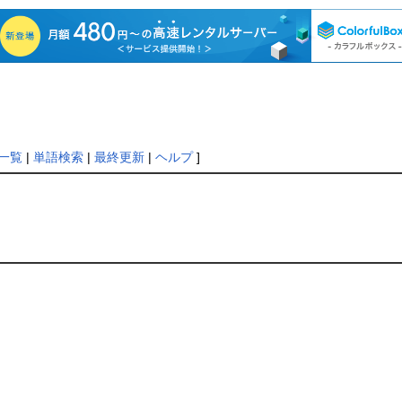
一覧
|
単語検索
|
最終更新
|
ヘルプ
]