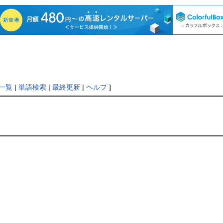
一覧
|
単語検索
|
最終更新
|
ヘルプ
]