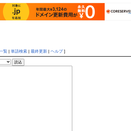
一覧
|
単語検索
|
最終更新
|
ヘルプ
]