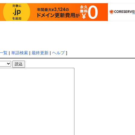
一覧
|
単語検索
|
最終更新
|
ヘルプ
]