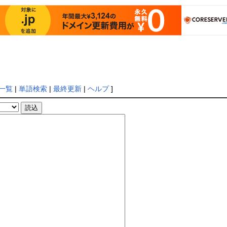
一覧
|
単語検索
|
最終更新
|
ヘルプ
]