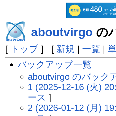
aboutvirgo
の
[
トップ
] [
新規
|
一覧
|
バックアップ一覧
aboutvirgo のバ
1 (2025-12-16 (火) 20
ース
]
2 (2026-01-12 (月) 19